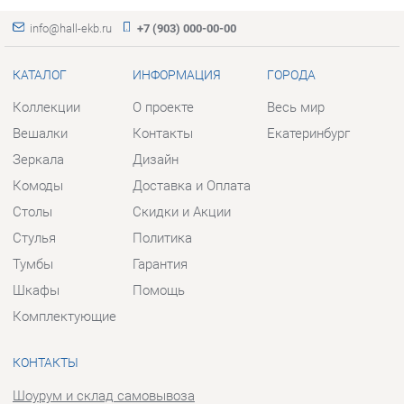
Зеркала
Дизайн
Комоды
Доставка и Оплата
Столы
Скидки и Акции
Стулья
Политика
Тумбы
Гарантия
Шкафы
Помощь
Комплектующие
КОНТАКТЫ
Шоурум и склад самовывоза
Адрес: г. Екатеринбург, пер.
Базовый, 47
Телефон: +7 (903) 000-00-00
Часы работы:
Пн - Пт:
10:00 - 18:00 (GMT+5)
Отправить сообщение