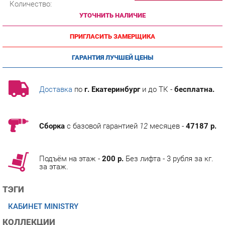
ПРИГЛАСИТЬ ЗАМЕРЩИКА
ГАРАНТИЯ ЛУЧШЕЙ ЦЕНЫ
Доставка
по
г. Екатеринбург
и до ТК -
бесплатна.
Сборка
с базовой гарантией
12
месяцев -
47187 р.
Подъём на этаж -
200 р.
Без лифта - 3 рубля за кг.
за этаж.
ТЭГИ
КАБИНЕТ MINISTRY
КОЛЛЕКЦИИ
ГОТОВЫЕ КОМПЛЕКТЫ MINISTRY