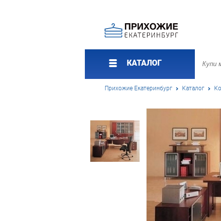
КАТАЛОГ
Прихожие Екатеринбург
Каталог
Ко