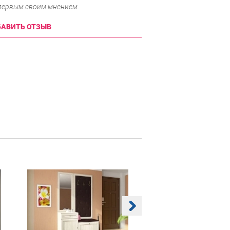
 первым своим мнением.
АВИТЬ ОТЗЫВ