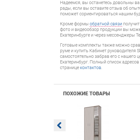
Надеемся, вы останетесь довольны ва
рады, если вы оставите отзыв об опыт
поможет сориентироваться нашим бу
Кроме формы
обратной связи
получит
фото и видеообзор продукции вы может
Екатеринбурге и через мессенджеры Te
Готовые комплекты также можно срав
руме и купить Кабинет руководителя S
самостоятельно забрав его с нашего ц
Екатеринбург. Полный список адресов
странице
контактов
.
ПОХОЖИЕ ТОВАРЫ