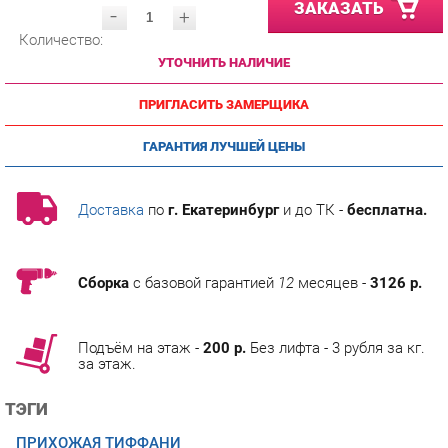
Количество:
УТОЧНИТЬ НАЛИЧИЕ
ПРИГЛАСИТЬ ЗАМЕРЩИКА
ГАРАНТИЯ ЛУЧШЕЙ ЦЕНЫ
Доставка
по
г. Екатеринбург
и до ТК -
бесплатна.
Сборка
с базовой гарантией
12
месяцев -
3126 р.
Подъём на этаж -
200 р.
Без лифта - 3 рубля за кг.
за этаж.
ТЭГИ
ПРИХОЖАЯ ТИФФАНИ
ГОТОВЫЕ КОМПЛЕКТЫ ТИФФАНИ