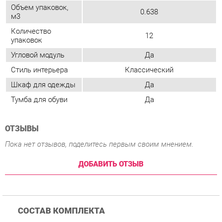
Шкаф для одежды
Да
Тумба для обуви
Да
ОТЗЫВЫ
Пока нет отзывов, поделитесь первым своим мнением.
ДОБАВИТЬ ОТЗЫВ
СОСТАВ КОМПЛЕКТА