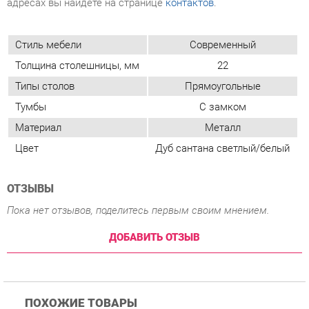
Толщина столешницы, мм
22
Типы столов
Прямоугольные
Тумбы
С замком
Материал
Металл
Цвет
Дуб сантана светлый/белый
ОТЗЫВЫ
Пока нет отзывов, поделитесь первым своим мнением.
ДОБАВИТЬ ОТЗЫВ
ПОХОЖИЕ ТОВАРЫ