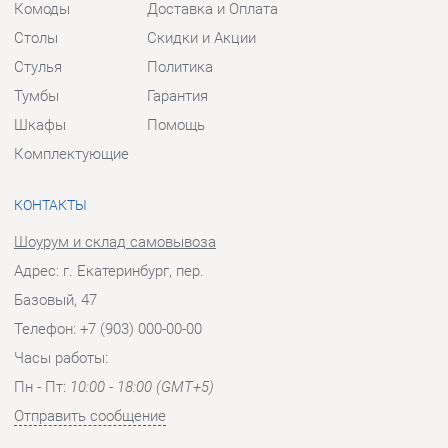
Комплектующие
КОНТАКТЫ
Шоурум и склад самовывоза
Адрес: г. Екатеринбург, пер.
Базовый, 47
Телефон: +7 (903) 000-00-00
Часы работы:
Пн - Пт:
10:00 - 18:00 (GMT+5)
Отправить сообщение
© 2009-2026 Прихожие-Екатеринбург