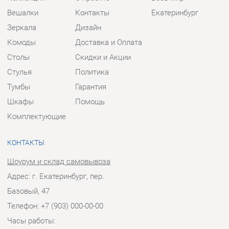
Шкафы
Помощь
Комплектующие
КОНТАКТЫ
Шоурум и склад самовывоза
Адрес: г. Екатеринбург, пер.
Базовый, 47
Телефон: +7 (903) 000-00-00
Часы работы:
Пн - Пт:
10:00 - 18:00 (GMT+5)
Отправить сообщение
© 2009-2026 Прихожие-Екатеринбург