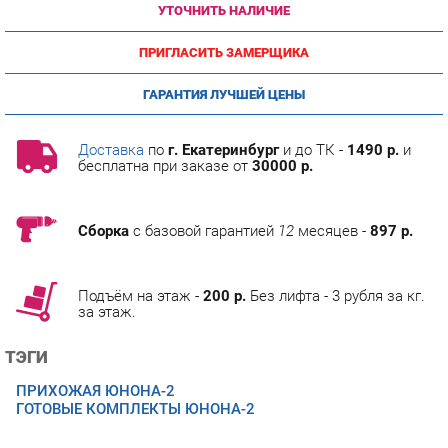
ПРИГЛАСИТЬ ЗАМЕРЩИКА
ГАРАНТИЯ ЛУЧШЕЙ ЦЕНЫ
Доставка
по
г. Екатеринбург
и до ТК -
1490 р.
и
бесплатна при заказе от
30000 р.
Сборка
с базовой гарантией
12
месяцев -
897 р.
Подъём на этаж -
200 р.
Без лифта - 3 рубля за кг.
за этаж.
ТЭГИ
ПРИХОЖАЯ ЮНОНА-2
ГОТОВЫЕ КОМПЛЕКТЫ ЮНОНА-2
ОПИСАНИЕ