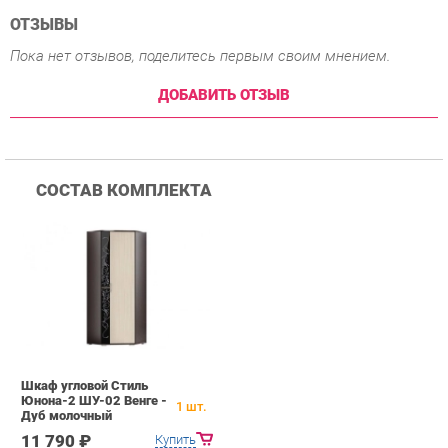
СОСТАВ КОМПЛЕКТА
Шкаф угловой Стиль
Юнона-2 ШУ-02 Венге -
1
шт.
Дуб молочный
11 790 ₽
Купить
ПОХОЖИЕ ТОВАРЫ