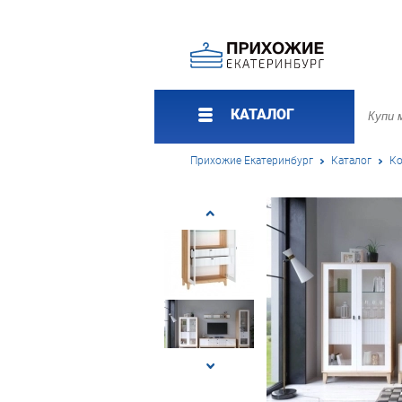
КАТАЛОГ
Прихожие Екатеринбург
Каталог
Ко