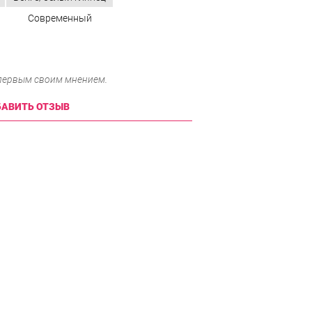
Современный
 первым своим мнением.
АВИТЬ ОТЗЫВ