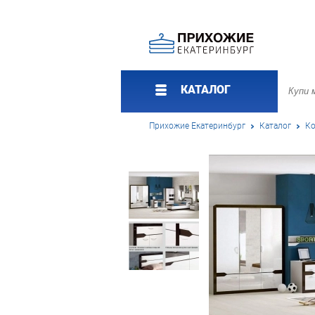
КАТАЛОГ
Прихожие Екатеринбург
Каталог
Ко