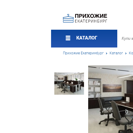
КАТАЛОГ
Прихожие Екатеринбург
Каталог
Ко