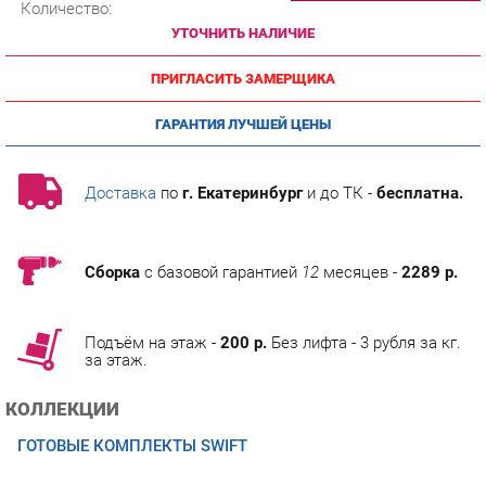
ПРИГЛАСИТЬ ЗАМЕРЩИКА
ГАРАНТИЯ ЛУЧШЕЙ ЦЕНЫ
Доставка
по
г. Екатеринбург
и до ТК -
бесплатна.
Сборка
с базовой гарантией
12
месяцев -
2289 р.
Подъём на этаж -
200 р.
Без лифта - 3 рубля за кг.
за этаж.
КОЛЛЕКЦИИ
ГОТОВЫЕ КОМПЛЕКТЫ SWIFT
ОПИСАНИЕ