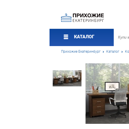
КАТАЛОГ
Прихожие Екатеринбург
Каталог
Ко