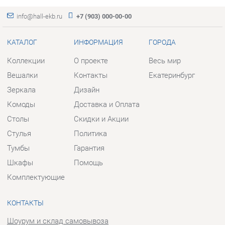
Зеркала
Дизайн
Комоды
Доставка и Оплата
Столы
Скидки и Акции
Стулья
Политика
Тумбы
Гарантия
Шкафы
Помощь
Комплектующие
КОНТАКТЫ
Шоурум и склад самовывоза
Адрес: г. Екатеринбург, пер.
Базовый, 47
Телефон: +7 (903) 000-00-00
Часы работы:
Пн - Пт:
10:00 - 18:00 (GMT+5)
Отправить сообщение