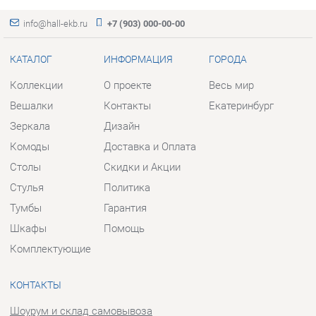
Зеркала
Дизайн
Комоды
Доставка и Оплата
Столы
Скидки и Акции
Стулья
Политика
Тумбы
Гарантия
Шкафы
Помощь
Комплектующие
КОНТАКТЫ
Шоурум и склад самовывоза
Адрес: г. Екатеринбург, пер.
Базовый, 47
Телефон: +7 (903) 000-00-00
Часы работы:
Пн - Пт:
10:00 - 18:00 (GMT+5)
Отправить сообщение