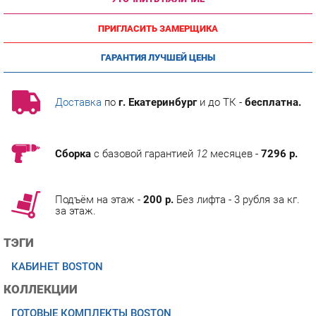
ПРИГЛАСИТЬ ЗАМЕРЩИКА
ГАРАНТИЯ ЛУЧШЕЙ ЦЕНЫ
Доставка
по
г. Екатеринбург
и до ТК -
бесплатна.
Сборка
с базовой гарантией
12
месяцев -
7296 р.
Подъём на этаж -
200 р.
Без лифта - 3 рубля за кг.
за этаж.
ТЭГИ
КАБИНЕТ BOSTON
КОЛЛЕКЦИИ
ГОТОВЫЕ КОМПЛЕКТЫ BOSTON