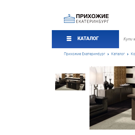
КАТАЛОГ
Прихожие Екатеринбург
Каталог
Ко