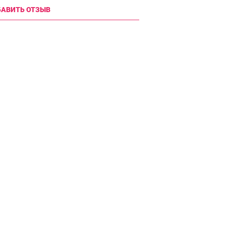
АВИТЬ ОТЗЫВ