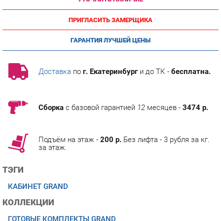
ПРИГЛАСИТЬ ЗАМЕРЩИКА
ГАРАНТИЯ ЛУЧШЕЙ ЦЕНЫ
Доставка
по
г. Екатеринбург
и до ТК -
бесплатна.
Сборка
с базовой гарантией
12
месяцев -
3474 р.
Подъём на этаж -
200 р.
Без лифта - 3 рубля за кг.
за этаж.
ТЭГИ
КАБИНЕТ GRAND
КОЛЛЕКЦИИ
ГОТОВЫЕ КОМПЛЕКТЫ GRAND