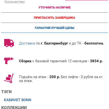
ПРИГЛАСИТЬ ЗАМЕРЩИКА
ГАРАНТИЯ ЛУЧШЕЙ ЦЕНЫ
Доставка
по
г. Екатеринбург
и до ТК -
бесплатна.
Сборка
с базовой гарантией
12
месяцев -
3834 р.
Подъём на этаж -
200 р.
Без лифта - 3 рубля за кг.
за этаж.
ТЭГИ
КАБИНЕТ BONN
КОЛЛЕКЦИИ
ГОТОВЫЕ КОМПЛЕКТЫ BONN