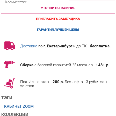
ПРИГЛАСИТЬ ЗАМЕРЩИКА
ГАРАНТИЯ ЛУЧШЕЙ ЦЕНЫ
Доставка
по
г. Екатеринбург
и до ТК -
бесплатна.
Сборка
с базовой гарантией
12
месяцев -
1431 р.
Подъём на этаж -
200 р.
Без лифта - 3 рубля за кг.
за этаж.
ТЭГИ
КАБИНЕТ ZOOM
КОЛЛЕКЦИИ
ГОТОВЫЕ КОМПЛЕКТЫ ZOOM