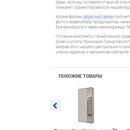
рады, если вы оставите отзыв об опыт
поможет сориентироваться нашим бу
Кроме формы
обратной связи
получит
фото и видеообзор продукции вы может
Екатеринбурге и через мессенджеры Te
Готовые комплекты также можно срав
руме и купить Прихожая Гранд Кволит
забрав его с нашего центрального скл
список адресов и магазинов смотрите
ПОХОЖИЕ ТОВАРЫ