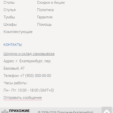
КОНТАКТЫ
Шоурум и склад самовывоза
Адрес: г. Екатеринбург, пер.
Базовый, 47
Телефон: +7 (903) 000-00-00
Часы работы:
Пн - Пт:
10:00 - 18:00 (GMT+5)
Отправить сообщение
© 2009-2026 Прихожие-Екатеринбург