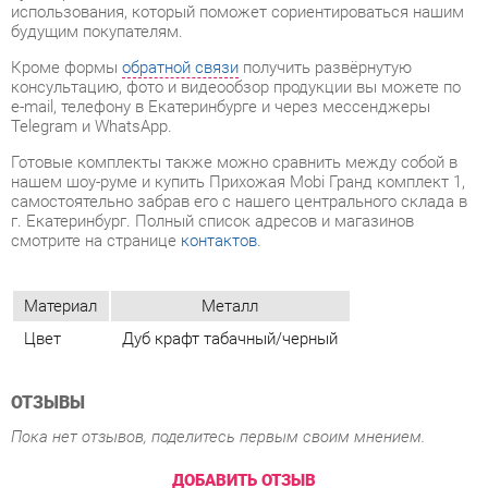
e-mail, телефону в Екатеринбурге и через мессенджеры
Telegram и WhatsApp.
Готовые комплекты также можно сравнить между собой в
нашем шоу-руме и купить Прихожая Mobi Гранд комплект 1,
самостоятельно забрав его с нашего центрального склада в
г. Екатеринбург. Полный список адресов и магазинов
смотрите на странице
контактов
.
Материал
Металл
Цвет
Дуб крафт табачный/черный
ОТЗЫВЫ
Пока нет отзывов, поделитесь первым своим мнением.
ДОБАВИТЬ ОТЗЫВ
СОСТАВ КОМПЛЕКТА