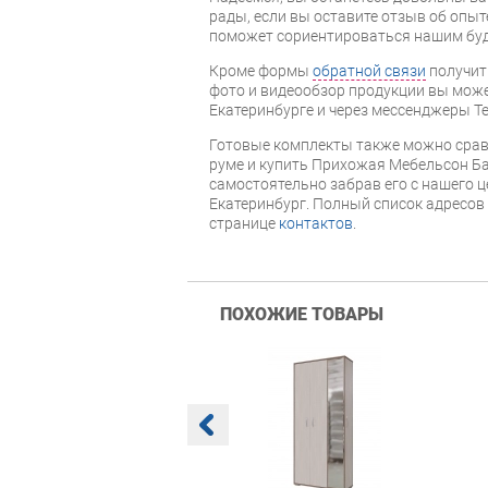
рады, если вы оставите отзыв об опыт
поможет сориентироваться нашим бу
Кроме формы
обратной связи
получит
фото и видеообзор продукции вы может
Екатеринбурге и через мессенджеры Te
Готовые комплекты также можно срав
руме и купить Прихожая Мебельсон Ба
самостоятельно забрав его с нашего ц
Екатеринбург. Полный список адресов
странице
контактов
.
ПОХОЖИЕ ТОВАРЫ