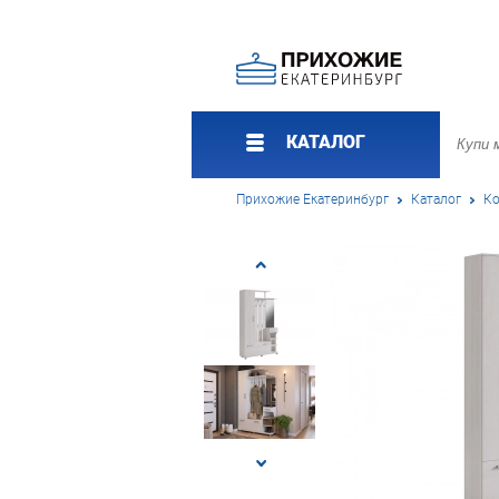
КАТАЛОГ
Прихожие Екатеринбург
Каталог
Ко