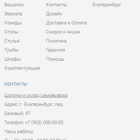
Шкафы
Помощь
Комплектующие
КОНТАКТЫ
Шоурум и склад самовывоза
Адрес: г. Екатеринбург, пер.
Базовый, 47
Телефон: +7 (903) 000-00-00
Часы работы:
Пн - Пт:
10:00 - 18:00 (GMT+5)
Отправить сообщение
© 2009-2026 Прихожие-Екатеринбург