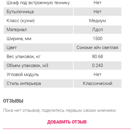
Цвет
Сономе эйч светлая
Вес упаковок, кг
80.68
Объем упаковок, м3
0.243
Угловой модуль
Нет
Стиль интерьера
Классический
ОТЗЫВЫ
Пока нет отзывов, поделитесь первым своим мнением.
ДОБАВИТЬ ОТЗЫВ
ПОХОЖИЕ ТОВАРЫ