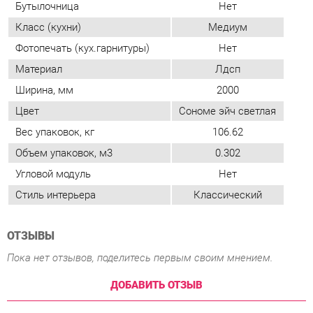
Цвет
Сономе эйч светлая
Вес упаковок, кг
106.62
Объем упаковок, м3
0.302
Угловой модуль
Нет
Стиль интерьера
Классический
ОТЗЫВЫ
Пока нет отзывов, поделитесь первым своим мнением.
ДОБАВИТЬ ОТЗЫВ
ПОХОЖИЕ ТОВАРЫ