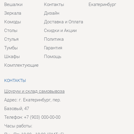
Шкафы
Помощь
Комплектующие
КОНТАКТЫ
Шоурум и склад самовывоза
Адрес: г. Екатеринбург, пер.
Базовый, 47
Телефон: +7 (903) 000-00-00
Часы работы:
Пн - Пт:
10:00 - 18:00 (GMT+5)
Отправить сообщение
© 2009-2026 Прихожие-Екатеринбург