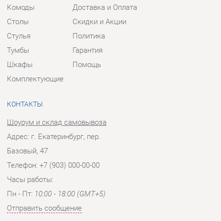
КОНТАКТЫ
Шоурум и склад самовывоза
Адрес: г. Екатеринбург, пер.
Базовый, 47
Телефон: +7 (903) 000-00-00
Часы работы:
Пн - Пт:
10:00 - 18:00 (GMT+5)
Отправить сообщение
© 2009-2026 Прихожие-Екатеринбург