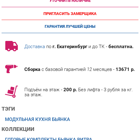
ПРИГЛАСИТЬ ЗАМЕРЩИКА
ГАРАНТИЯ ЛУЧШЕЙ ЦЕНЫ
Доставка
по
г. Екатеринбург
и до ТК -
бесплатна.
Сборка
с базовой гарантией
12
месяцев -
13671 р.
Подъём на этаж -
200 р.
Без лифта - 3 рубля за кг.
за этаж.
ТЭГИ
МОДУЛЬНАЯ КУХНЯ БЬЯНКА
КОЛЛЕКЦИИ
ГОТОВЫЕ КОМПЛЕКТЫ БЬЯНКА ВИТРА