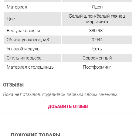
Угловой модуль
Есть
Стиль интерьера
Современный
Материал столешницы
Постформинг
ОТЗЫВЫ
Пока нет отзывов, поделитесь первым своим мнением.
ДОБАВИТЬ ОТЗЫВ
ПОХОЖИЕ ТОВАРЫ