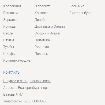
Стулья
Политика
Тумбы
Гарантия
Шкафы
Помощь
Комплектующие
КОНТАКТЫ
Шоурум и склад самовывоза
Адрес: г. Екатеринбург, пер.
Базовый, 47
Телефон: +7 (903) 000-00-00
Часы работы:
Пн - Пт:
10:00 - 18:00 (GMT+5)
Отправить сообщение
© 2009-2026 Прихожие-Екатеринбург