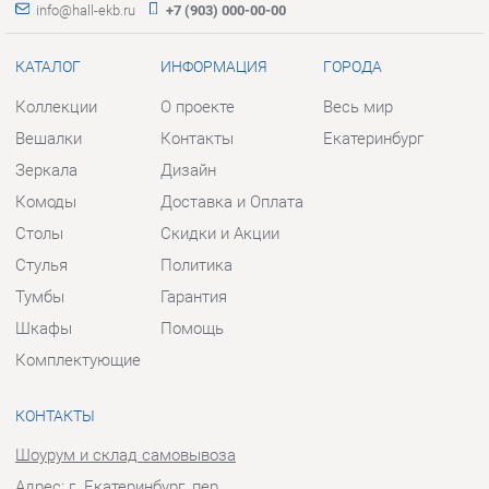
Зеркала
Дизайн
Комоды
Доставка и Оплата
Столы
Скидки и Акции
Стулья
Политика
Тумбы
Гарантия
Шкафы
Помощь
Комплектующие
КОНТАКТЫ
Шоурум и склад самовывоза
Адрес: г. Екатеринбург, пер.
Базовый, 47
Телефон: +7 (903) 000-00-00
Часы работы:
Пн - Пт:
10:00 - 18:00 (GMT+5)
Отправить сообщение