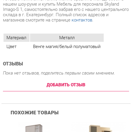
Материал
Металл
Цвет
Венге магия/белый полуматовый
ОТЗЫВЫ
Пока нет отзывов, поделитесь первым своим мнением.
ДОБАВИТЬ ОТЗЫВ
ПОХОЖИЕ ТОВАРЫ