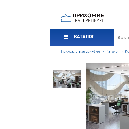
КАТАЛОГ
Прихожие Екатеринбург
Каталог
Ко