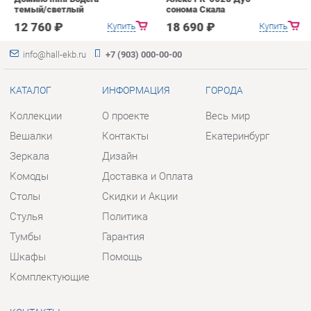
Коллекции
О проекте
Весь мир
Вешалки
Контакты
Екатеринбург
Зеркала
Дизайн
Комоды
Доставка и Оплата
Столы
Скидки и Акции
Стулья
Политика
Тумбы
Гарантия
Шкафы
Помощь
Комплектующие
КОНТАКТЫ
Шоурум и склад самовывоза
Адрес: г. Екатеринбург, пер.
Базовый, 47
Телефон: +7 (903) 000-00-00