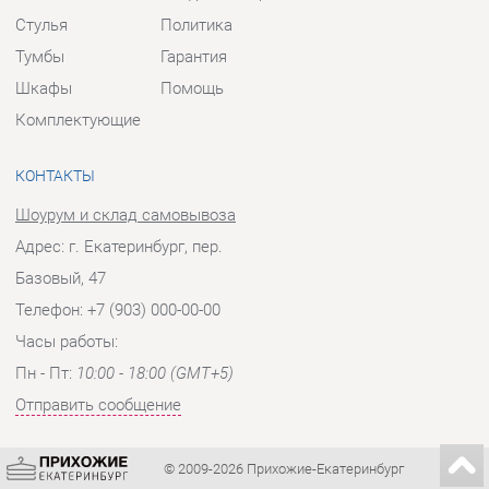
КОНТАКТЫ
Шоурум и склад самовывоза
Адрес: г. Екатеринбург, пер.
Базовый, 47
Телефон: +7 (903) 000-00-00
Часы работы:
Пн - Пт:
10:00 - 18:00 (GMT+5)
Отправить сообщение
© 2009-2026 Прихожие-Екатеринбург