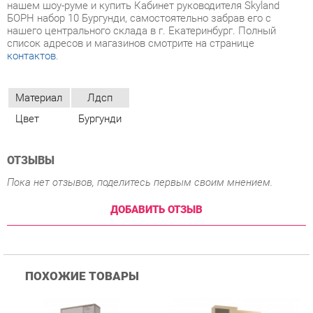
Материал
Лдсп
Цвет
Бургунди
ОТЗЫВЫ
Пока нет отзывов, поделитесь первым своим мнением.
ДОБАВИТЬ ОТЗЫВ
ПОХОЖИЕ ТОВАРЫ