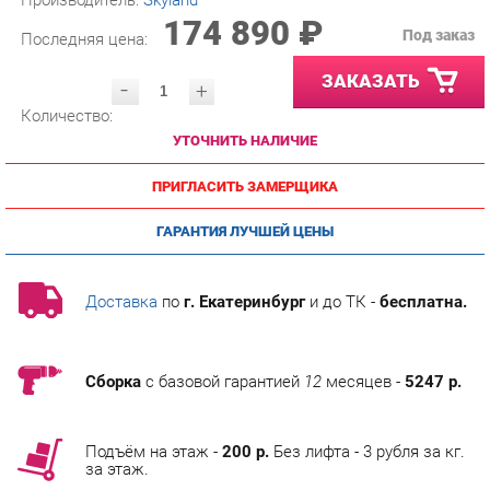
ЗАКАЗАТЬ
-
+
Количество:
УТОЧНИТЬ НАЛИЧИЕ
ПРИГЛАСИТЬ ЗАМЕРЩИКА
ГАРАНТИЯ ЛУЧШЕЙ ЦЕНЫ
Доставка
по
г. Екатеринбург
и до ТК -
бесплатна.
Сборка
с базовой гарантией
12
месяцев -
5247 р.
Подъём на этаж -
200 р.
Без лифта - 3 рубля за кг.
за этаж.
АНАЛОГИ