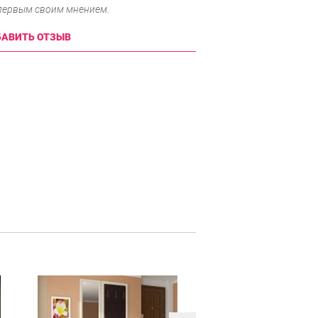
 первым своим мнением.
АВИТЬ ОТЗЫВ