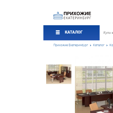
КАТАЛОГ
Прихожие Екатеринбург
Каталог
Ко