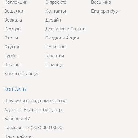
Стулья
Политика
Тумбы
Гарантия
Шкафы
Помощь
Комплектующие
КОНТАКТЫ
Шоурум и склад самовывоза
Адрес: г. Екатеринбург, пер.
Базовый, 47
Телефон: +7 (903) 000-00-00
Часы работы:
Пн - Пт:
10:00 - 18:00 (GMT+5)
Отправить сообщение
© 2009-2026 Прихожие-Екатеринбург