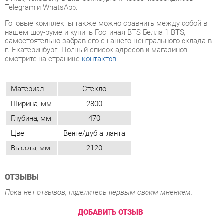
г. Екатеринбург. Полный список адресов и магазинов
смотрите на странице
контактов
.
Материал
Стекло
Ширина, мм
2800
Глубина, мм
470
Цвет
Венге/дуб атланта
Высота, мм
2120
ОТЗЫВЫ
Пока нет отзывов, поделитесь первым своим мнением.
ДОБАВИТЬ ОТЗЫВ
ПОХОЖИЕ ТОВАРЫ